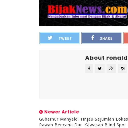
TWEET
SHARE
About ronald
Newer Article
Gubernur Mahyeldi Tinjau Sejumlah Lokas
Rawan Bencana Dan Kawasan Blind Spot 