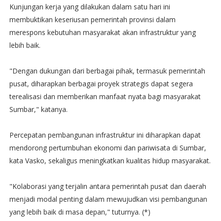
Kunjungan kerja yang dilakukan dalam satu hari ini
membuktikan keseriusan pemerintah provinsi dalam
merespons kebutuhan masyarakat akan infrastruktur yang
lebih baik.
"Dengan dukungan dari berbagai pihak, termasuk pemerintah
pusat, diharapkan berbagai proyek strategis dapat segera
terealisasi dan memberikan manfaat nyata bagi masyarakat
Sumbar," katanya.
Percepatan pembangunan infrastruktur ini diharapkan dapat
mendorong pertumbuhan ekonomi dan pariwisata di Sumbar,
kata Vasko, sekaligus meningkatkan kualitas hidup masyarakat.
"Kolaborasi yang terjalin antara pemerintah pusat dan daerah
menjadi modal penting dalam mewujudkan visi pembangunan
yang lebih baik di masa depan," tuturnya. (*)