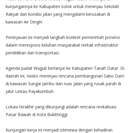
kunjungannya ke Kabupaten Solok untuk meninjau Sekolah
Rakyat dan kondisi jalan yang mengalami kerusakan di
kawasan Air Dingin.
Peninjauan ini menjadi langkah konkret pemerintah provinsi
dalam merespons keluhan masyarakat terkait infrastruktur
pendidikan dan transportasi.
Agenda padat Wagub berlanjut ke Kabupaten Tanah Datar. Di
daerah ini, Vasko meninjau rencana pembangunan Sabo Dam
di kawasan Sungai Jambu dan ruas jalan yang rusak parah di
jalur Lintau-Payakumbuh.
Lokasi terakhir yang dikunjungi adalah rencana revitalisasi
Pasar Bawah di Kota Bukittinggi.
Kunjungan kerja ini menjadi istimewa dengan kehadiran