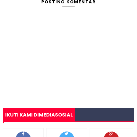
POSTING KOMENTAR
IKUTI KAMI DIMEDIASOSIAL