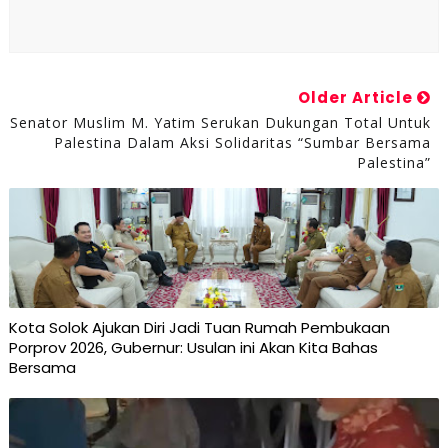
Older Article
Senator Muslim M. Yatim Serukan Dukungan Total Untuk
Palestina Dalam Aksi Solidaritas “Sumbar Bersama
Palestina”
Kota Solok Ajukan Diri Jadi Tuan Rumah Pembukaan
Porprov 2026, Gubernur: Usulan ini Akan Kita Bahas
Bersama