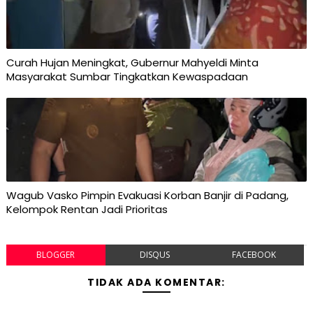
Curah Hujan Meningkat, Gubernur Mahyeldi Minta
Masyarakat Sumbar Tingkatkan Kewaspadaan
Wagub Vasko Pimpin Evakuasi Korban Banjir di Padang,
Kelompok Rentan Jadi Prioritas
BLOGGER
DISQUS
FACEBOOK
TIDAK ADA KOMENTAR: