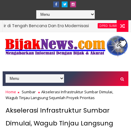
ah Bencana Dan Era Modernisasi
Ketua DPRD Su
DPRD SUMBAR
Home
Sumbar
Akselerasi Infrastruktur Sumbar Dimulai,
Wagub Tinjau Langsung Sejumlah Proyek Prioritas
Akselerasi Infrastruktur Sumbar
Dimulai, Wagub Tinjau Langsung