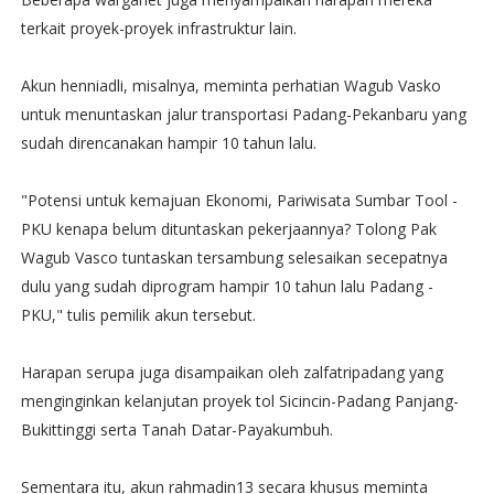
terkait proyek-proyek infrastruktur lain.
Akun henniadli, misalnya, meminta perhatian Wagub Vasko
untuk menuntaskan jalur transportasi Padang-Pekanbaru yang
sudah direncanakan hampir 10 tahun lalu.
"Potensi untuk kemajuan Ekonomi, Pariwisata Sumbar Tool -
PKU kenapa belum dituntaskan pekerjaannya? Tolong Pak
Wagub Vasco tuntaskan tersambung selesaikan secepatnya
dulu yang sudah diprogram hampir 10 tahun lalu Padang -
PKU," tulis pemilik akun tersebut.
Harapan serupa juga disampaikan oleh zalfatripadang yang
menginginkan kelanjutan proyek tol Sicincin-Padang Panjang-
Bukittinggi serta Tanah Datar-Payakumbuh.
Sementara itu, akun rahmadin13 secara khusus meminta