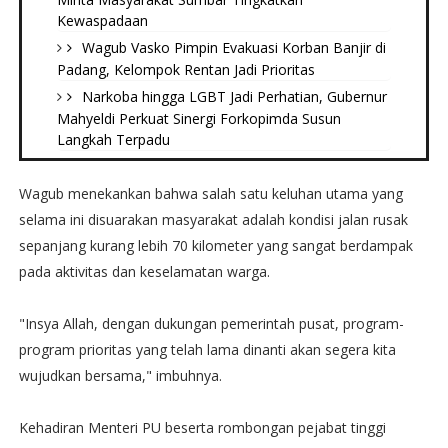
Kewaspadaan
Wagub Vasko Pimpin Evakuasi Korban Banjir di
Padang, Kelompok Rentan Jadi Prioritas
Narkoba hingga LGBT Jadi Perhatian, Gubernur
Mahyeldi Perkuat Sinergi Forkopimda Susun
Langkah Terpadu
Wagub menekankan bahwa salah satu keluhan utama yang
selama ini disuarakan masyarakat adalah kondisi jalan rusak
sepanjang kurang lebih 70 kilometer yang sangat berdampak
pada aktivitas dan keselamatan warga.
"Insya Allah, dengan dukungan pemerintah pusat, program-
program prioritas yang telah lama dinanti akan segera kita
wujudkan bersama," imbuhnya.
Kehadiran Menteri PU beserta rombongan pejabat tinggi