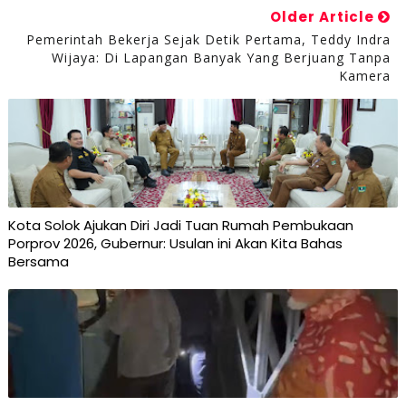
Older Article
Pemerintah Bekerja Sejak Detik Pertama, Teddy Indra
Wijaya: Di Lapangan Banyak Yang Berjuang Tanpa
Kamera
Kota Solok Ajukan Diri Jadi Tuan Rumah Pembukaan
Porprov 2026, Gubernur: Usulan ini Akan Kita Bahas
Bersama