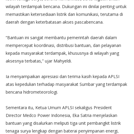
wilayah terdampak bencana. Dukungan ini dinilai penting untuk
memastikan ketersediaan listrik dan komunikasi, terutama di
daerah dengan keterbatasan akses pascabencana.
“Bantuan ini sangat membantu pemerintah daerah dalam
mempercepat koordinasi, distribusi bantuan, dan pelayanan
kepada masyarakat terdampak, khususnya di wilayah yang
aksesnya terbatas,” ujar Mahyeldi.
Ia menyampaikan apresiasi dan terima kasih kepada APLSI
atas kepedulian terhadap masyarakat Sumbar yang terdampak
bencana hidrometeorologi.
Sementara itu, Ketua Umum APLSI sekaligus President
Director Medco Power Indonesia, Eka Satria menjelaskan
bantuan yang disalurkan meliputi tiga unit pembangkit listrik
tenaga surya lengkap dengan baterai penyimpanan energi,