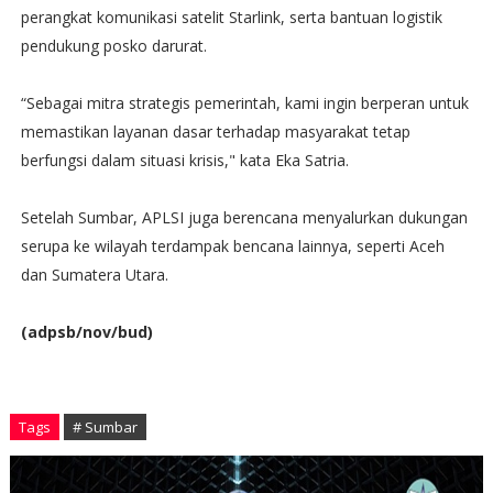
perangkat komunikasi satelit Starlink, serta bantuan logistik
pendukung posko darurat.
“Sebagai mitra strategis pemerintah, kami ingin berperan untuk
memastikan layanan dasar terhadap masyarakat tetap
berfungsi dalam situasi krisis," kata Eka Satria.
Setelah Sumbar, APLSI juga berencana menyalurkan dukungan
serupa ke wilayah terdampak bencana lainnya, seperti Aceh
dan Sumatera Utara.
(adpsb/nov/bud)
Tags
# Sumbar