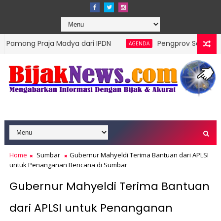
aja Madya dari IPDN
Pengprov Squash Indonesia Sum
AGENDA
Home
Sumbar
Gubernur Mahyeldi Terima Bantuan dari APLSI
untuk Penanganan Bencana di Sumbar
Gubernur Mahyeldi Terima Bantuan
dari APLSI untuk Penanganan