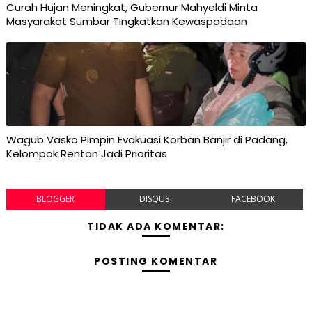
Curah Hujan Meningkat, Gubernur Mahyeldi Minta
Masyarakat Sumbar Tingkatkan Kewaspadaan
Wagub Vasko Pimpin Evakuasi Korban Banjir di Padang,
Kelompok Rentan Jadi Prioritas
BLOGGER
DISQUS
FACEBOOK
TIDAK ADA KOMENTAR:
POSTING KOMENTAR