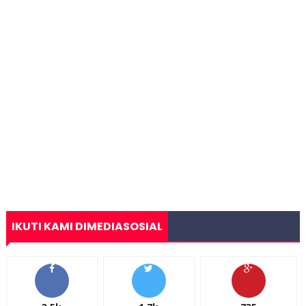
IKUTI KAMI DIMEDIASOSIAL