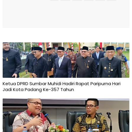
Ketua DPRD Sumbar Muhidi Hadiri Rapat Paripurna Hari
Jadi Kota Padang Ke-357 Tahun