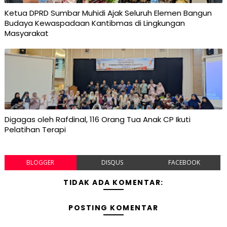
Ketua DPRD Sumbar Muhidi Ajak Seluruh Elemen Bangun
Budaya Kewaspadaan Kantibmas di Lingkungan
Masyarakat
Digagas oleh Rafdinal, 116 Orang Tua Anak CP Ikuti
Pelatihan Terapi
BLOGGER
DISQUS
FACEBOOK
TIDAK ADA KOMENTAR:
POSTING KOMENTAR