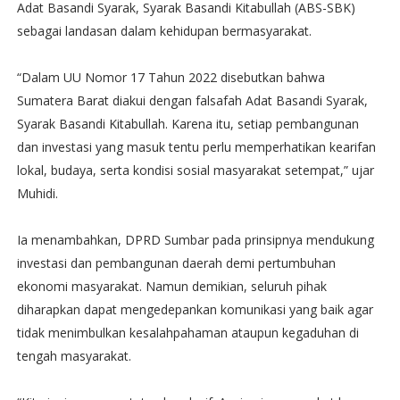
Adat Basandi Syarak, Syarak Basandi Kitabullah (ABS-SBK)
sebagai landasan dalam kehidupan bermasyarakat.
“Dalam UU Nomor 17 Tahun 2022 disebutkan bahwa
Sumatera Barat diakui dengan falsafah Adat Basandi Syarak,
Syarak Basandi Kitabullah. Karena itu, setiap pembangunan
dan investasi yang masuk tentu perlu memperhatikan kearifan
lokal, budaya, serta kondisi sosial masyarakat setempat,” ujar
Muhidi.
Ia menambahkan, DPRD Sumbar pada prinsipnya mendukung
investasi dan pembangunan daerah demi pertumbuhan
ekonomi masyarakat. Namun demikian, seluruh pihak
diharapkan dapat mengedepankan komunikasi yang baik agar
tidak menimbulkan kesalahpahaman ataupun kegaduhan di
tengah masyarakat.