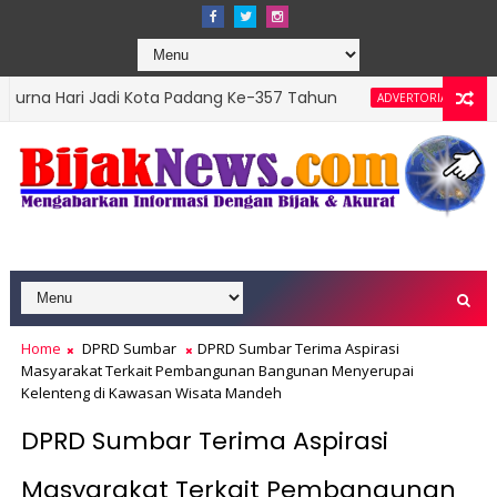
Jadi Kota Padang Ke-357 Tahun
DPRD Padang Gel
ADVERTORIAL
p Leader 2026
Home
DPRD Sumbar
DPRD Sumbar Terima Aspirasi
Masyarakat Terkait Pembangunan Bangunan Menyerupai
Kelenteng di Kawasan Wisata Mandeh
DPRD Sumbar Terima Aspirasi
Masyarakat Terkait Pembangunan