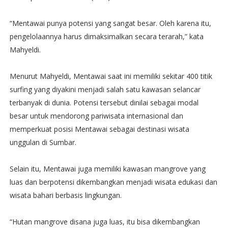
“Mentawai punya potensi yang sangat besar. Oleh karena itu,
pengelolaannya harus dimaksimalkan secara terarah,” kata
Mahyeldi.
Menurut Mahyeldi, Mentawai saat ini memiliki sekitar 400 titik
surfing yang diyakini menjadi salah satu kawasan selancar
terbanyak di dunia. Potensi tersebut dinilai sebagai modal
besar untuk mendorong pariwisata internasional dan
memperkuat posisi Mentawai sebagai destinasi wisata
unggulan di Sumbar.
Selain itu, Mentawai juga memiliki kawasan mangrove yang
luas dan berpotensi dikembangkan menjadi wisata edukasi dan
wisata bahari berbasis lingkungan.
“Hutan mangrove disana juga luas, itu bisa dikembangkan