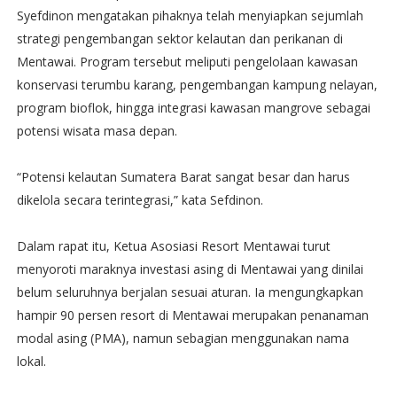
Syefdinon mengatakan pihaknya telah menyiapkan sejumlah
strategi pengembangan sektor kelautan dan perikanan di
Mentawai. Program tersebut meliputi pengelolaan kawasan
konservasi terumbu karang, pengembangan kampung nelayan,
program bioflok, hingga integrasi kawasan mangrove sebagai
potensi wisata masa depan.
“Potensi kelautan Sumatera Barat sangat besar dan harus
dikelola secara terintegrasi,” kata Sefdinon.
Dalam rapat itu, Ketua Asosiasi Resort Mentawai turut
menyoroti maraknya investasi asing di Mentawai yang dinilai
belum seluruhnya berjalan sesuai aturan. Ia mengungkapkan
hampir 90 persen resort di Mentawai merupakan penanaman
modal asing (PMA), namun sebagian menggunakan nama
lokal.