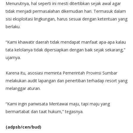
Menurutnya, hal seperti ini mesti ditertibkan sejak awal agar
tidak menjadi permasalahan dikemudian hari. Termasuk dalam
sisi eksploitasi lingkungan, harus sesuai dengan ketentuan yang
berlaku.
“Kami khawatir daerah tidak mendapat manfaat apa-apa kalau
tata kelolanya tidak dipersiapkan dengan baik sejak sekarang,”
ujarnya.
Karena itu, asosiasi meminta Pemerintah Provinsi Sumbar
melakukan audit lapangan dan penertiban terhadap resort yang
melanggar aturan.
“Kami ingin pariwisata Mentawai maju, tapi maju yang
bermartabat dan taat hukum,” tegasnya.
(adpsb/cen/bud)