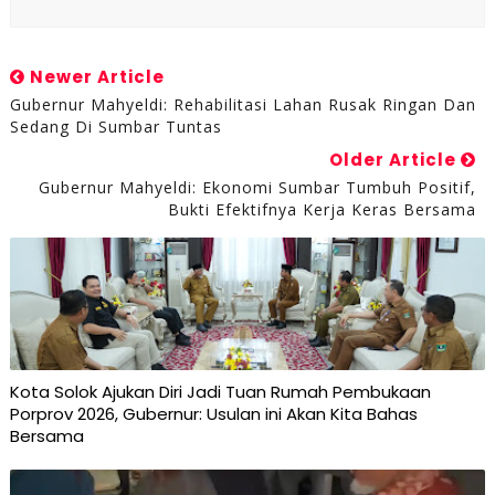
Newer Article
Gubernur Mahyeldi: Rehabilitasi Lahan Rusak Ringan Dan
Sedang Di Sumbar Tuntas
Older Article
Gubernur Mahyeldi: Ekonomi Sumbar Tumbuh Positif,
Bukti Efektifnya Kerja Keras Bersama
Kota Solok Ajukan Diri Jadi Tuan Rumah Pembukaan
Porprov 2026, Gubernur: Usulan ini Akan Kita Bahas
Bersama