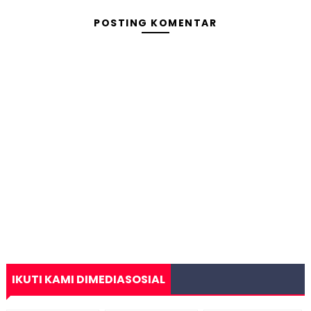
POSTING KOMENTAR
IKUTI KAMI DIMEDIASOSIAL