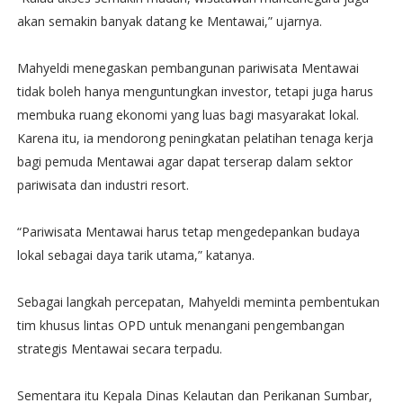
akan semakin banyak datang ke Mentawai,” ujarnya.
Mahyeldi menegaskan pembangunan pariwisata Mentawai
tidak boleh hanya menguntungkan investor, tetapi juga harus
membuka ruang ekonomi yang luas bagi masyarakat lokal.
Karena itu, ia mendorong peningkatan pelatihan tenaga kerja
bagi pemuda Mentawai agar dapat terserap dalam sektor
pariwisata dan industri resort.
“Pariwisata Mentawai harus tetap mengedepankan budaya
lokal sebagai daya tarik utama,” katanya.
Sebagai langkah percepatan, Mahyeldi meminta pembentukan
tim khusus lintas OPD untuk menangani pengembangan
strategis Mentawai secara terpadu.
Sementara itu Kepala Dinas Kelautan dan Perikanan Sumbar,