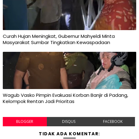
Curah Hujan Meningkat, Gubernur Mahyeldi Minta
Masyarakat Sumbar Tingkatkan Kewaspadaan
Wagub Vasko Pimpin Evakuasi Korban Banjir di Padang,
Kelompok Rentan Jadi Prioritas
BLOGGER
DISQUS
FACEBOOK
TIDAK ADA KOMENTAR: