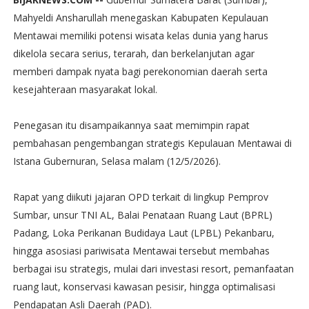
Mahyeldi Ansharullah menegaskan Kabupaten Kepulauan
Mentawai memiliki potensi wisata kelas dunia yang harus
dikelola secara serius, terarah, dan berkelanjutan agar
memberi dampak nyata bagi perekonomian daerah serta
kesejahteraan masyarakat lokal.
Penegasan itu disampaikannya saat memimpin rapat
pembahasan pengembangan strategis Kepulauan Mentawai di
Istana Gubernuran, Selasa malam (12/5/2026).
Rapat yang diikuti jajaran OPD terkait di lingkup Pemprov
Sumbar, unsur TNI AL, Balai Penataan Ruang Laut (BPRL)
Padang, Loka Perikanan Budidaya Laut (LPBL) Pekanbaru,
hingga asosiasi pariwisata Mentawai tersebut membahas
berbagai isu strategis, mulai dari investasi resort, pemanfaatan
ruang laut, konservasi kawasan pesisir, hingga optimalisasi
Pendapatan Asli Daerah (PAD).