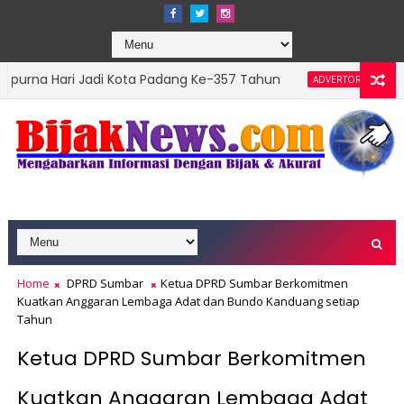
i Jadi Kota Padang Ke-357 Tahun
DPRD Padang Ge
ADVERTORIAL
op Leader 2026
Home
DPRD Sumbar
Ketua DPRD Sumbar Berkomitmen
Kuatkan Anggaran Lembaga Adat dan Bundo Kanduang setiap
Tahun
Ketua DPRD Sumbar Berkomitmen
Kuatkan Anggaran Lembaga Adat