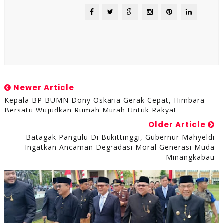
Newer Article
Kepala BP BUMN Dony Oskaria Gerak Cepat, Himbara
Bersatu Wujudkan Rumah Murah Untuk Rakyat
Older Article
Batagak Pangulu Di Bukittinggi, Gubernur Mahyeldi
Ingatkan Ancaman Degradasi Moral Generasi Muda
Minangkabau