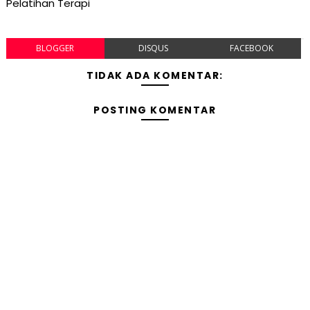
Pelatihan Terapi
BLOGGER
DISQUS
FACEBOOK
TIDAK ADA KOMENTAR:
POSTING KOMENTAR