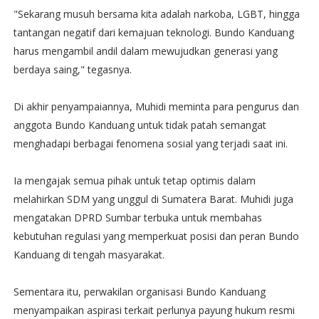
"Sekarang musuh bersama kita adalah narkoba, LGBT, hingga
tantangan negatif dari kemajuan teknologi. Bundo Kanduang
harus mengambil andil dalam mewujudkan generasi yang
berdaya saing," tegasnya.
Di akhir penyampaiannya, Muhidi meminta para pengurus dan
anggota Bundo Kanduang untuk tidak patah semangat
menghadapi berbagai fenomena sosial yang terjadi saat ini.
Ia mengajak semua pihak untuk tetap optimis dalam
melahirkan SDM yang unggul di Sumatera Barat. Muhidi juga
mengatakan DPRD Sumbar terbuka untuk membahas
kebutuhan regulasi yang memperkuat posisi dan peran Bundo
Kanduang di tengah masyarakat.
Sementara itu, perwakilan organisasi Bundo Kanduang
menyampaikan aspirasi terkait perlunya payung hukum resmi