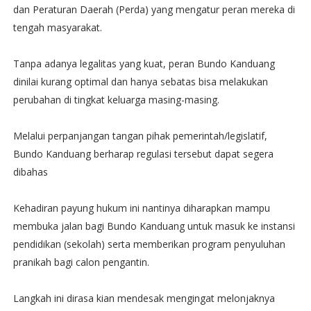
dan Peraturan Daerah (Perda) yang mengatur peran mereka di
tengah masyarakat.
Tanpa adanya legalitas yang kuat, peran Bundo Kanduang
dinilai kurang optimal dan hanya sebatas bisa melakukan
perubahan di tingkat keluarga masing-masing.
Melalui perpanjangan tangan pihak pemerintah/legislatif,
Bundo Kanduang berharap regulasi tersebut dapat segera
dibahas
Kehadiran payung hukum ini nantinya diharapkan mampu
membuka jalan bagi Bundo Kanduang untuk masuk ke instansi
pendidikan (sekolah) serta memberikan program penyuluhan
pranikah bagi calon pengantin.
Langkah ini dirasa kian mendesak mengingat melonjaknya