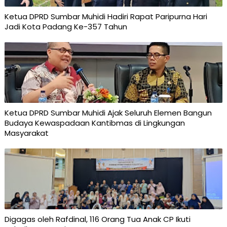
Ketua DPRD Sumbar Muhidi Hadiri Rapat Paripurna Hari
Jadi Kota Padang Ke-357 Tahun
Ketua DPRD Sumbar Muhidi Ajak Seluruh Elemen Bangun
Budaya Kewaspadaan Kantibmas di Lingkungan
Masyarakat
Digagas oleh Rafdinal, 116 Orang Tua Anak CP Ikuti