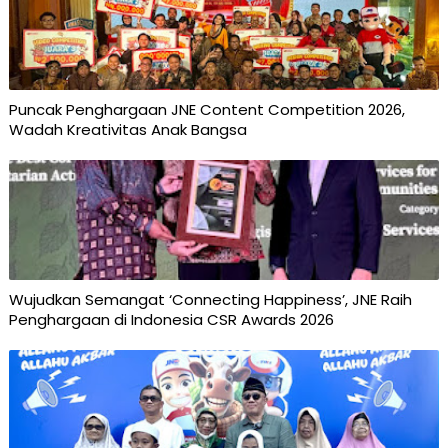
Puncak Penghargaan JNE Content Competition 2026,
Wadah Kreativitas Anak Bangsa
Wujudkan Semangat ‘Connecting Happiness’, JNE Raih
Penghargaan di Indonesia CSR Awards 2026