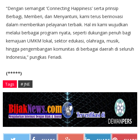
“Dengan semangat ‘Connecting Happiness’ serta prinsip
Berbagi, Memberi, dan Menyantuni, kami terus berinovasi
dalam memberikan pelayanan terbaik. Hal ini kami wujudkan
melalui berbagai program nyata, seperti dukungan penuh bagi
kemajuan UMKM lokal, sektor edukasi, olahraga, musik,
hingga pengembangan komunitas di berbagai daerah di seluruh
Indonesia,” pungkas Feriadi.
(*****)
Tags
# JNE