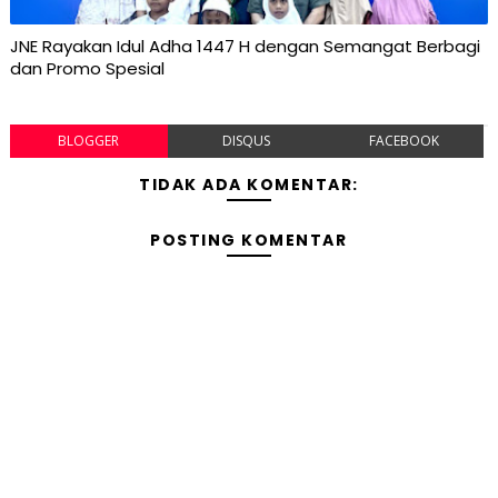
JNE Rayakan Idul Adha 1447 H dengan Semangat Berbagi
dan Promo Spesial
BLOGGER
DISQUS
FACEBOOK
TIDAK ADA KOMENTAR:
POSTING KOMENTAR