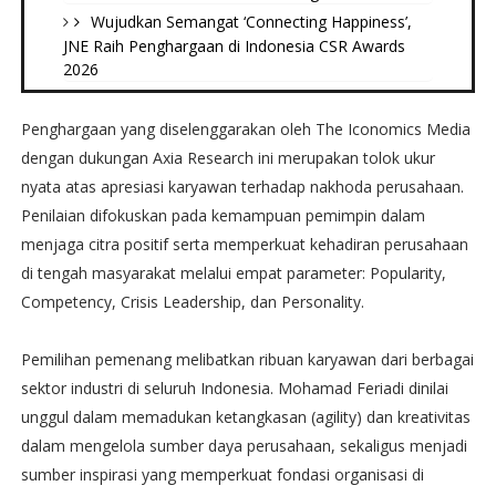
Wujudkan Semangat ‘Connecting Happiness’,
JNE Raih Penghargaan di Indonesia CSR Awards
2026
Penghargaan yang diselenggarakan oleh The Iconomics Media
dengan dukungan Axia Research ini merupakan tolok ukur
nyata atas apresiasi karyawan terhadap nakhoda perusahaan.
Penilaian difokuskan pada kemampuan pemimpin dalam
menjaga citra positif serta memperkuat kehadiran perusahaan
di tengah masyarakat melalui empat parameter: Popularity,
Competency, Crisis Leadership, dan Personality.
Pemilihan pemenang melibatkan ribuan karyawan dari berbagai
sektor industri di seluruh Indonesia. Mohamad Feriadi dinilai
unggul dalam memadukan ketangkasan (agility) dan kreativitas
dalam mengelola sumber daya perusahaan, sekaligus menjadi
sumber inspirasi yang memperkuat fondasi organisasi di