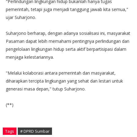
"Perlindungan lingkungan hidup bukanlah hanya tugas
pemerintah, tetapi juga menjadi tanggung jawab kita semua,"
ujar Suharjono.
Suharjono berharap, dengan adanya sosialisasi ini, masyarakat
Pasaman dapat lebih memahami pentingnya perlindungan dan
pengelolaan lingkungan hidup serta aktif berpartisipasi dalam
menjaga kelestariannya.
"Melalui kolaborasi antara pemerintah dan masyarakat,
diharapkan tercipta lingkungan yang sehat dan lestari untuk
generasi masa depan," tutup Suharjono.
(**)
Tags
# DPRD Sumbar