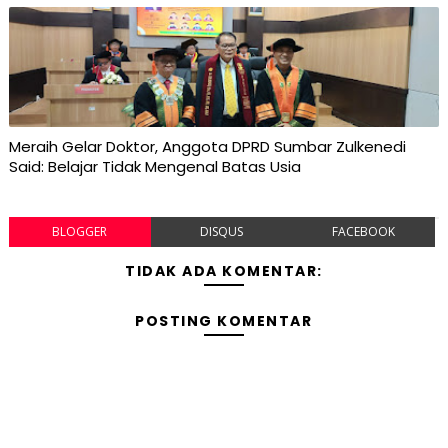
Meraih Gelar Doktor, Anggota DPRD Sumbar Zulkenedi
Said: Belajar Tidak Mengenal Batas Usia
BLOGGER
DISQUS
FACEBOOK
TIDAK ADA KOMENTAR:
POSTING KOMENTAR