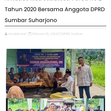
Tahun 2020 Bersama Anggota DPRD
Sumbar Suharjono
ronaldoaxel
Februari 05, 2024
DPRD Sumbar,