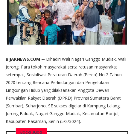
BIJAKNEWS.COM --
Dihadiri Wali Nagari Ganggo Mudiak, Wali
Jorong, Para tokoh masyarakat serta ratusan masyarakat
setempat, Sosialisasi Peraturan Daerah (Perda) No 2 Tahun
2020 tentang Rencana Perlindungan dan Pengelolaan
Lingkungan Hidup yang dilaksanakan Anggota Dewan
Perwakilan Rakyat Daerah (DPRD) Provinsi Sumatera Barat
(Sumbar), Suharjono, SE sukses digelar di Kampung Lalang,
Jorong Biduak, Nagari Ganggo Mudiak, Kecamatan Bonjol,
Kabupaten Pasaman, Senin (5/2/3024).
Baca Juga