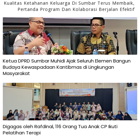
Kualitas Ketahanan Keluarga Di Sumbar Terus Membaik,
Pertanda Program Dan Kolaborasi Berjalan Efektif
Ketua DPRD Sumbar Muhidi Ajak Seluruh Elemen Bangun
Budaya Kewaspadaan Kantibmas di Lingkungan
Masyarakat
Digagas oleh Rafdinal, 116 Orang Tua Anak CP Ikuti
Pelatihan Terapi