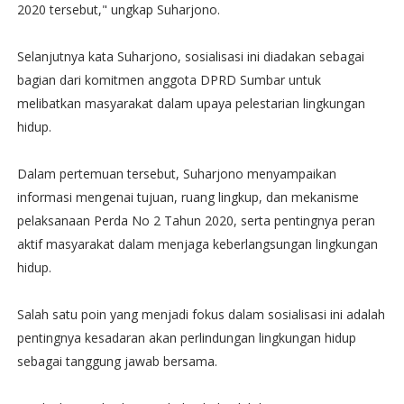
2020 tersebut," ungkap Suharjono.
Selanjutnya kata Suharjono, sosialisasi ini diadakan sebagai
bagian dari komitmen anggota DPRD Sumbar untuk
melibatkan masyarakat dalam upaya pelestarian lingkungan
hidup.
Dalam pertemuan tersebut, Suharjono menyampaikan
informasi mengenai tujuan, ruang lingkup, dan mekanisme
pelaksanaan Perda No 2 Tahun 2020, serta pentingnya peran
aktif masyarakat dalam menjaga keberlangsungan lingkungan
hidup.
Salah satu poin yang menjadi fokus dalam sosialisasi ini adalah
pentingnya kesadaran akan perlindungan lingkungan hidup
sebagai tanggung jawab bersama.