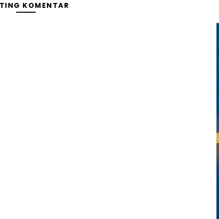
TING KOMENTAR