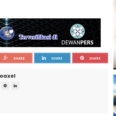
SHARE
SHARE
SHARE
oaxel